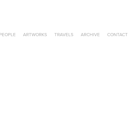
PEOPLE
ARTWORKS
TRAVELS
ARCHIVE
CONTACT