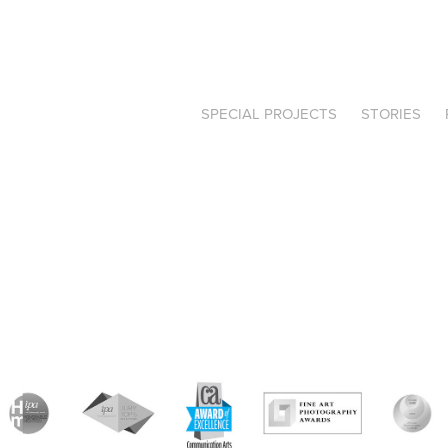
SPECIAL PROJECTS
STORIES