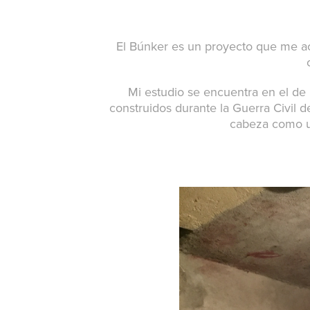
El Búnker es un proyecto que me ac
Mi estudio se encuentra en el de
construidos durante la Guerra Civil
cabeza como un