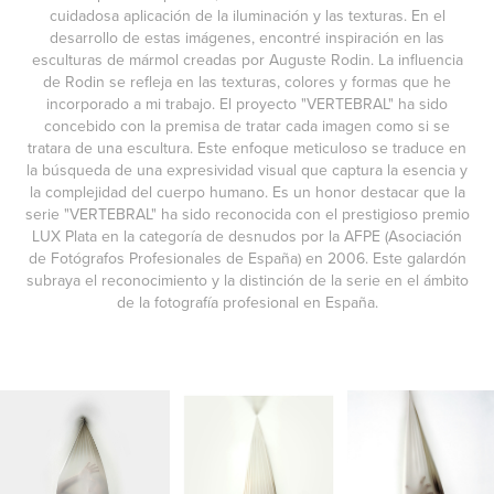
cuidadosa aplicación de la iluminación y las texturas. En el
desarrollo de estas imágenes, encontré inspiración en las
esculturas de mármol creadas por Auguste Rodin. La influencia
de Rodin se refleja en las texturas, colores y formas que he
incorporado a mi trabajo. El proyecto "VERTEBRAL" ha sido
concebido con la premisa de tratar cada imagen como si se
tratara de una escultura. Este enfoque meticuloso se traduce en
la búsqueda de una expresividad visual que captura la esencia y
la complejidad del cuerpo humano. Es un honor destacar que la
serie "VERTEBRAL" ha sido reconocida con el prestigioso premio
LUX Plata en la categoría de desnudos por la AFPE (Asociación
de Fotógrafos Profesionales de España) en 2006. Este galardón
subraya el reconocimiento y la distinción de la serie en el ámbito
de la fotografía profesional en España.