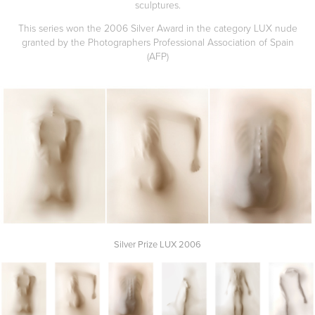
sculptures.
This series won the 2006 Silver Award in the category LUX nude
granted by the Photographers Professional Association of Spain
(AFP)
Silver Prize LUX 2006