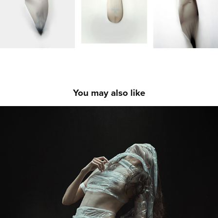
You may also like
ARTWORKS