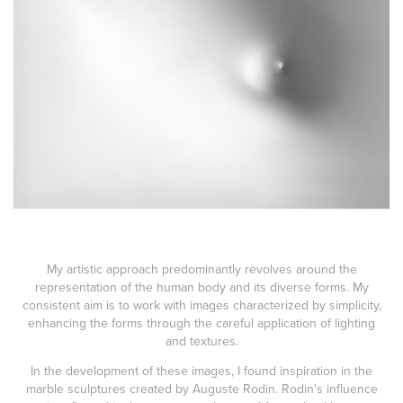
My artistic approach predominantly revolves around the
representation of the human body and its diverse forms. My
consistent aim is to work with images characterized by simplicity,
enhancing the forms through the careful application of lighting
and textures.
In the development of these images, I found inspiration in the
marble sculptures created by Auguste Rodin. Rodin's influence